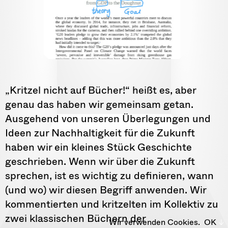
„Kritzel nicht auf Bücher!“ heißt es, aber
genau das haben wir gemeinsam getan.
Ausgehend von unseren Überlegungen und
Ideen zur Nachhaltigkeit für die Zukunft
haben wir ein kleines Stück Geschichte
geschrieben. Wenn wir über die Zukunft
sprechen, ist es wichtig zu definieren, wann
(und wo) wir diesen Begriff anwenden. Wir
kommentierten und kritzelten im Kollektiv zu
zwei klassischen Büchern der
Wir verwenden Cookies.
OK