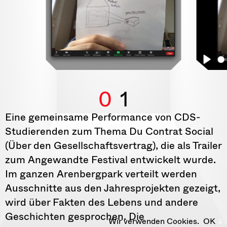
0
1
Eine gemeinsame Performance von CDS-
Studierenden zum Thema Du Contrat Social
(Über den Gesellschaftsvertrag), die als Trailer
zum Angewandte Festival entwickelt wurde.
Im ganzen Arenbergpark verteilt werden
Ausschnitte aus den Jahresprojekten gezeigt,
wird über Fakten des Lebens und andere
Geschichten gesprochen. Die
Wir verwenden Cookies.
OK