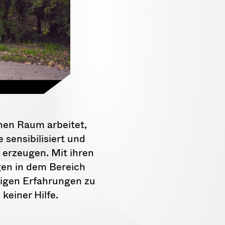
chen Raum arbeitet,
sensibilisiert und
erzeugen. Mit ihren
gen in dem Bereich
rigen Erfahrungen zu
keiner Hilfe.