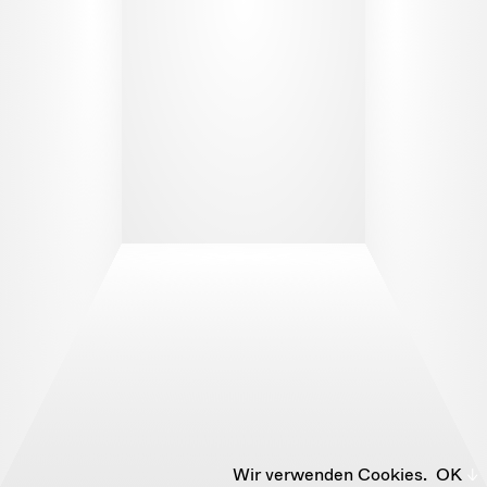
Wir verwenden Cookies.
OK