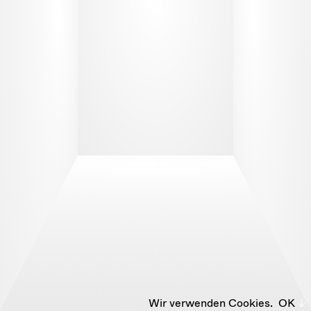
Wir verwenden Cookies.
OK