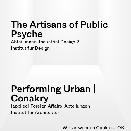
The Artisans of Public
Psyche
Abteilungen
Industrial Design 2
Institut für Design
Performing Urban |
Conakry
[applied] Foreign Affairs
Abteilungen
Institut für Architektur
Wir verwenden Cookies.
OK