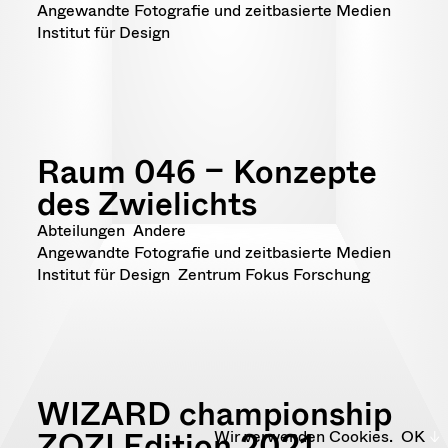
Angewandte Fotografie und zeitbasierte Medien
Institut für Design
Raum 046 – Konzepte
des Zwielichts
Abteilungen
Andere
Angewandte Fotografie und zeitbasierte Medien
Institut für Design
Zentrum Fokus Forschung
WIZARD championship
ZOZI Edition 2021
Wir verwenden Cookies.
OK