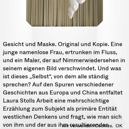
Gesicht und Maske. Original und Kopie. Eine
junge namenlose Frau, ertrunken im Fluss,
und ein Maler, der auf Nimmerwiedersehen in
seinem eigenen Bild verschwindet. Und was
ist dieses „Selbst“, von dem alle ständig
sprechen? Auf den Spuren verschiedener
Geschichten aus Europa und China entfaltet
Laura Stolls Arbeit eine mehrschichtige
Erzählung zum Subjekt als primäre Entität
westlichen Denkens und fragt, wie man sich
von ihm und der aus ihm resultierenden
Wir verwenden Cookies.
OK