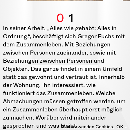
0
1
In seiner Arbeit, „Alles wie gehabt: Alles in
Ordnung.“, beschäftigt sich Gregor Fuchs mit
dem Zusammenleben. Mit Beziehungen
zwischen Personen zueinander, sowie mit
Beziehungen zwischen Personen und
Objekten. Das ganze findet in einem Umfeld
statt das gewohnt und vertraut ist. Innerhalb
der Wohnung. Ihn interessiert, wie
funktioniert das Zusammenleben. Welche
Abmachungen müssen getroffen werden, um
ein Zusammenleben überhaupt erst möglich
zu machen. Worüber wird miteinander
gesprochen und was bleibt
Wir verwenden Cookies.
OK